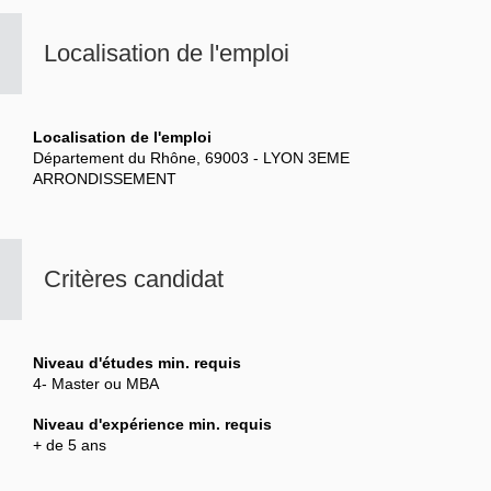
Localisation de l'emploi
Localisation de l'emploi
Département du Rhône, 69003 - LYON 3EME
ARRONDISSEMENT
Critères candidat
Niveau d'études min. requis
4- Master ou MBA
Niveau d'expérience min. requis
+ de 5 ans