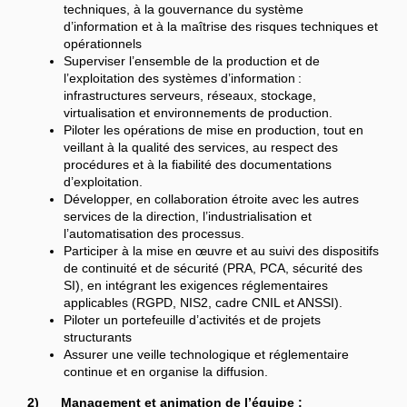
techniques, à la gouvernance du système
d’information et à la maîtrise des risques techniques et
opérationnels
Superviser l’ensemble de la production et de
l’exploitation des systèmes d’information :
infrastructures serveurs, réseaux, stockage,
virtualisation et environnements de production.
Piloter les opérations de mise en production, tout en
veillant à la qualité des services, au respect des
procédures et à la fiabilité des documentations
d’exploitation.
Développer, en collaboration étroite avec les autres
services de la direction, l’industrialisation et
l’automatisation des processus.
Participer à la mise en œuvre et au suivi des dispositifs
de continuité et de sécurité (PRA, PCA, sécurité des
SI), en intégrant les exigences réglementaires
applicables (RGPD, NIS2, cadre CNIL et ANSSI).
Piloter un portefeuille d’activités et de projets
structurants
Assurer une veille technologique et réglementaire
continue et en organise la diffusion.
2) Management et animation de l’équipe :