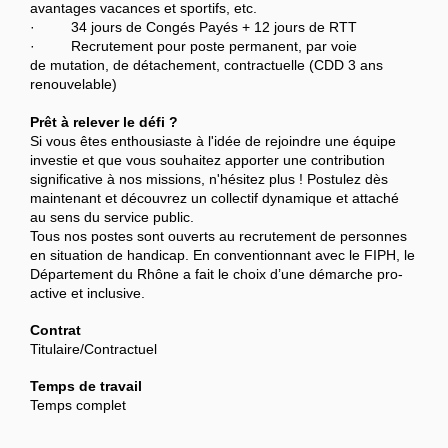
avantages vacances et sportifs, etc.
· 34 jours de Congés Payés + 12 jours de RTT
· Recrutement pour poste permanent, par voie
de mutation, de détachement, contractuelle (CDD 3 ans
renouvelable)
Prêt à relever le défi ?
Si vous êtes enthousiaste à l'idée de rejoindre une équipe
investie et que vous souhaitez apporter une contribution
significative à nos missions, n'hésitez plus ! Postulez dès
maintenant et découvrez un collectif dynamique et attaché
au sens du service public.
Tous nos postes sont ouverts au recrutement de personnes
en situation de handicap. En conventionnant avec le FIPH, le
Département du Rhône a fait le choix d’une démarche pro-
active et inclusive.
Contrat
Titulaire/Contractuel
Temps de travail
Temps complet