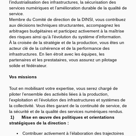
l’industrialisation des infrastructures, la sécurisation des
services numériques et l’amélioration durable de la qualité de
service.
Membre du Comité de direction de la DINSI, vous contribuez
aux décisions techniques structurantes, accompagnez les
arbitrages budgétaires et participez activement à la maîtrise
des risques ainsi qu’à l’évolution du système d’information.
À la croisée de la stratégie et de la production, vous êtes un
acteur clé de la cohérence et de la performance des
infrastructures. En lien étroit avec les équipes, les
partenaires et les prestataires, vous assurez un pilotage
solide et fédérateur.
Vos missions
Tout en mobilisant votre expertise, vous serez chargé de
piloter l’ensemble des activités liées à la production,
l’exploitation et l’évolution des infrastructures et systèmes de
la collectivité. Vous êtes garant de la continuité de service, de
la sécurité et de la qualité des services numériques rendus.
1) Mise en œuvre des politiques et orientations
stratégiques de la direction :
Contribuer activement à l’élaboration des trajectoires