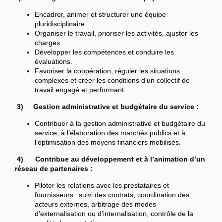
Encadrer, animer et structurer une équipe
pluridisciplinaire
Organiser le travail, prioriser les activités, ajuster les
charges
Développer les compétences et conduire les
évaluations.
Favoriser la coopération, réguler les situations
complexes et créer les conditions d’un collectif de
travail engagé et performant.
3) Gestion administrative et budgétaire du service :
Contribuer à la gestion administrative et budgétaire du
service, à l’élaboration des marchés publics et à
l’optimisation des moyens financiers mobilisés.
4) Contribue au développement et à l’animation d’un
réseau de partenaires :
Piloter les relations avec les prestataires et
fournisseurs : suivi des contrats, coordination des
acteurs externes, arbitrage des modes
d’externalisation ou d’internalisation, contrôle de la