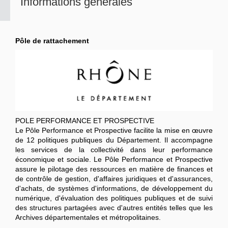
Informations générales
Pôle de rattachement
POLE PERFORMANCE ET PROSPECTIVE
Le Pôle Performance et Prospective facilite la mise en œuvre
de 12 politiques publiques du Département. Il accompagne
les services de la collectivité dans leur performance
économique et sociale. Le Pôle Performance et Prospective
assure le pilotage des ressources en matière de finances et
de contrôle de gestion, d'affaires juridiques et d'assurances,
d'achats, de systèmes d'informations, de développement du
numérique, d'évaluation des politiques publiques et de suivi
des structures partagées avec d'autres entités telles que les
Archives départementales et métropolitaines.