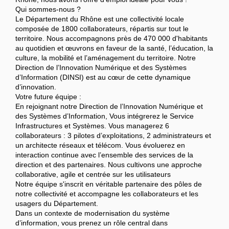
Qui sommes-nous ?
Le Département du Rhône est une collectivité locale
composée de 1800 collaborateurs, répartis sur tout le
territoire. Nous accompagnons près de 470 000 d'habitants
au quotidien et œuvrons en faveur de la santé, l’éducation, la
culture, la mobilité et l’aménagement du territoire. Notre
Direction de l’Innovation Numérique et des Systèmes
d’Information (DINSI) est au cœur de cette dynamique
d’innovation.
Votre future équipe :
En rejoignant notre Direction de l’Innovation Numérique et
des Systèmes d’Information, Vous intégrerez le Service
Infrastructures et Systèmes. Vous managerez 6
collaborateurs : 3 pilotes d’exploitations, 2 administrateurs et
un architecte réseaux et télécom. Vous évoluerez en
interaction continue avec l’ensemble des services de la
direction et des partenaires. Nous cultivons une approche
collaborative, agile et centrée sur les utilisateurs
Notre équipe s'inscrit en véritable partenaire des pôles de
notre collectivité et accompagne les collaborateurs et les
usagers du Département.
Dans un contexte de modernisation du système
d’information, vous prenez un rôle central dans