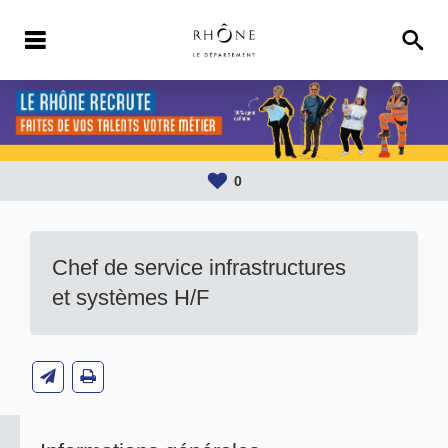
0
Chef de service infrastructures
et systèmes H/F