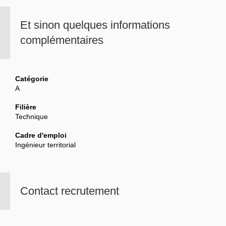
Et sinon quelques informations
complémentaires
Catégorie
A
Filière
Technique
Cadre d'emploi
Ingénieur territorial
Contact recrutement