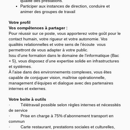
qualité des prestations.
Participer aux instances de direction, conduire et
animer des groupes de travail
Votre profil
Vos compétences à partager :
Pour réussir sur ce poste, vous apporterez votre goût pour le
contact humain, votre rigueur et votre autonomie. Vos
qualités relationnelles et votre sens de l’écoute vous
permettront de vous adapter à votre public.
Issu d'une formation dans le domaine de l’informatique (Bac
+ 5), vous disposez d’une expertise solide en infrastructures
et systèmes.
À l'aise dans des environnements complexes, vous êtes
capable de conjuguer vision, maîtrise opérationnelle,
management d'équipes et dialogue avec des partenaires
internes et externes.
Votre boite à outils
· Télétravail possible selon règles internes et nécessités
de service
· Prise en charge à 75% d’abonnement transport en
commun
· Carte restaurant, prestations sociales et culturelles,