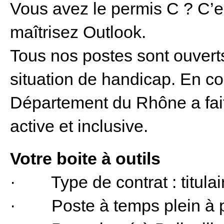
Vous avez le permis C ? C’es
maîtrisez Outlook.
Tous nos postes sont ouver
situation de handicap. En co
Département du Rhône a fait
active et inclusive.
Votre boite à outils
· Type de contrat : titulai
· Poste à temps plein à 