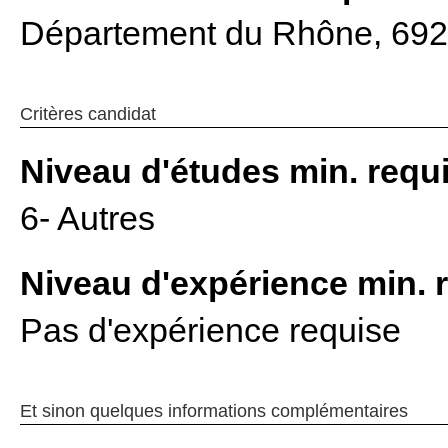
Département du Rhône, 69
Critères candidat
Niveau d'études min. requ
6- Autres
Niveau d'expérience min. 
Pas d'expérience requise
Et sinon quelques informations complémentaires