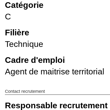
Catégorie
C
Filière
Technique
Cadre d'emploi
Agent de maitrise territorial
Contact recrutement
Responsable recrutement