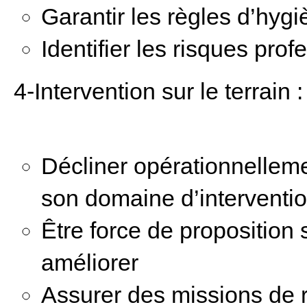
Garantir les règles d’hygi
Identifier les risques prof
4-Intervention sur le terrain :
Décliner opérationnellemen
son domaine d’interventi
Être force de proposition 
améliorer
Assurer des missions de r