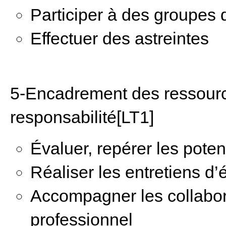
Participer à des groupes d
Effectuer des astreintes
5-Encadrement des ressour
responsabilité[LT1]
Évaluer, repérer les pote
Réaliser les entretiens d’
Accompagner les collabor
professionnel