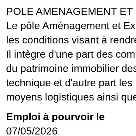
POLE AMENAGEMENT ET 
Le pôle Aménagement et Expl
les conditions visant à rendr
Il intègre d'une part des co
du patrimoine immobilier des 
technique et d'autre part les
moyens logistiques ainsi qu
Emploi à pourvoir le
07/05/2026