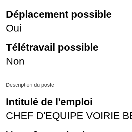
Déplacement possible
Oui
Télétravail possible
Non
Description du poste
Intitulé de l'emploi
CHEF D'EQUIPE VOIRIE B