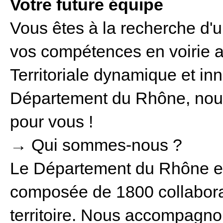
Votre future équipe
Vous êtes à la recherche d'u
vos compétences en voirie au
Territoriale dynamique et in
Département du Rhône, nous 
pour vous !
→ Qui sommes-nous ?
Le Département du Rhône est
composée de 1800 collaborate
territoire. Nous accompagnon