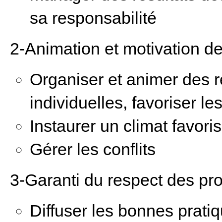
sa responsabilité
2-Animation et motivation de
Organiser et animer des r
individuelles, favoriser l
Instaurer un climat favori
Gérer les conflits
3-Garanti du respect des pr
Diffuser les bonnes prati