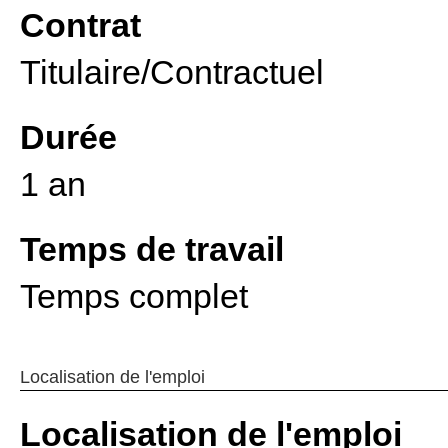
Contrat
Titulaire/Contractuel
Durée
1 an
Temps de travail
Temps complet
Localisation de l'emploi
Localisation de l'emploi