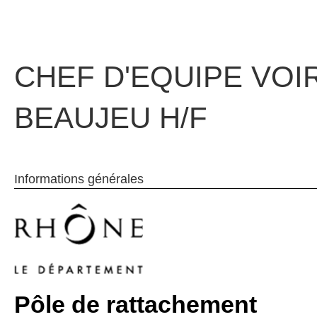
CHEF D'EQUIPE VOIR
BEAUJEU H/F
Informations générales
Pôle de rattachement