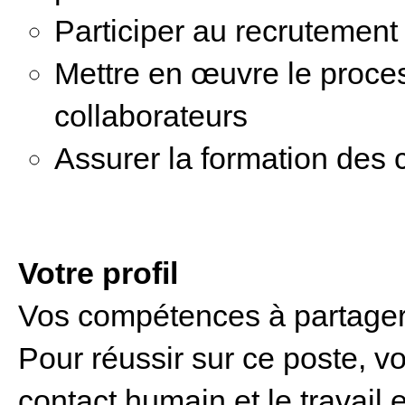
Participer au recrutement
Mettre en œuvre le proce
collaborateurs
Assurer la formation des 
Votre profil
Vos compétences à partager
Pour réussir sur ce poste, v
contact humain et le travail