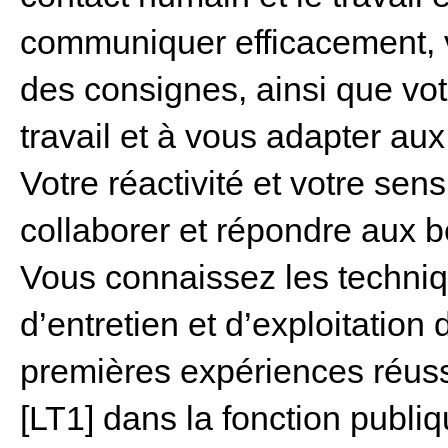
communiquer efficacement, v
des consignes, ainsi que vot
travail et à vous adapter aux
Votre réactivité et votre sens
collaborer et répondre aux b
Vous connaissez les techniq
d’entretien et d’exploitation
premières expériences réus
[LT1] dans la fonction publiq