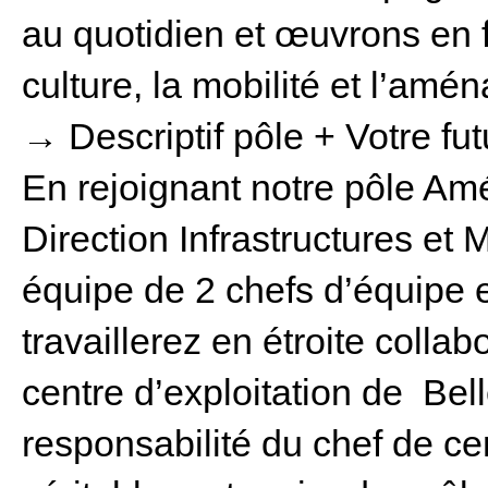
au quotidien et œuvrons en f
culture, la mobilité et l’amé
→ Descriptif pôle + Votre fut
En rejoignant notre pôle Amé
Direction Infrastructures et 
équipe de 2 chefs d’équipe e
travaillerez en étroite collab
centre d’exploitation de Bell
responsabilité du chef de cen