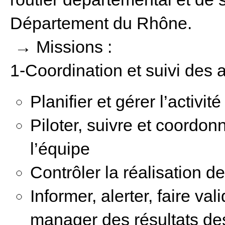
Département du Rhône.
→ Missions :
1-Coordination et suivi des a
Planifier et gérer l’activité
Piloter, suivre et coordon
l’équipe
Contrôler la réalisation d
Informer, alerter, faire va
manager des résultats des