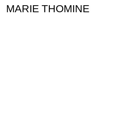
MARIE THOMINE