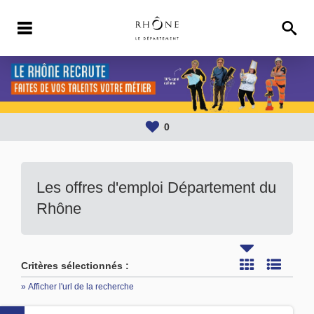
0
Les offres d'emploi Département du
Rhône
Critères sélectionnés :
» Afficher l'url de la recherche