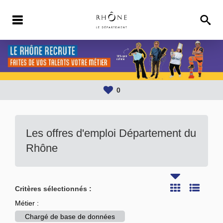
0
Les offres d'emploi Département du
Rhône
Critères sélectionnés :
Métier :
Chargé de base de données