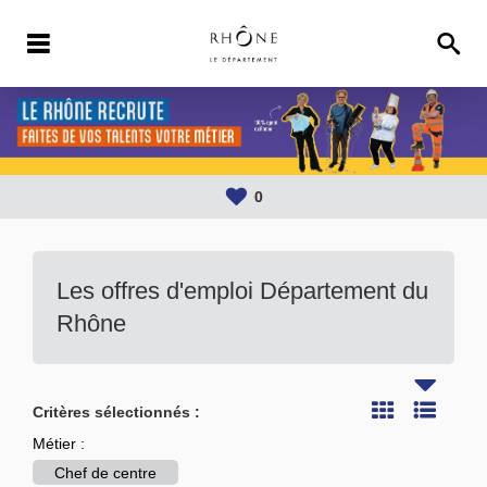
0
Les offres d'emploi Département du
Rhône
Critères sélectionnés :
Métier :
Chef de centre