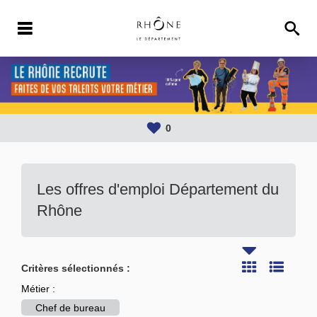
0
Les offres d'emploi Département du
Rhône
Critères sélectionnés :
Métier :
Chef de bureau