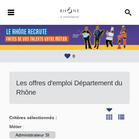
0
Les offres d'emploi Département du
Rhône
Critères sélectionnés :
Métier :
Administrateur SI