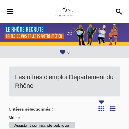
0
Les offres d'emploi Département du
Rhône
Critères sélectionnés :
Métier :
Assistant commande publique