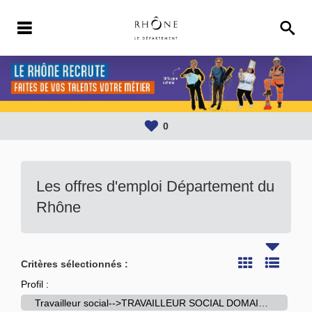
0
Les offres d'emploi Département du
Rhône
Critères sélectionnés :
Profil :
Travailleur social-->TRAVAILLEUR SOCIAL DOMAINE PH