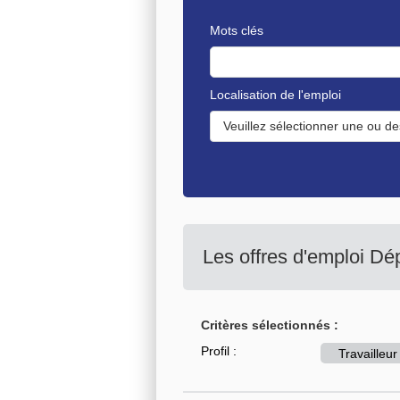
Mots clés
Localisation de l'emploi
Veuillez sélectionner une ou de
Les offres d'emploi D
Critères sélectionnés :
Profil :
Travaille