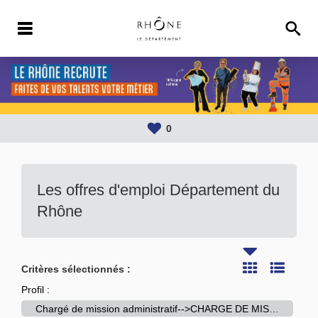
0
Les offres d'emploi Département du
Rhône
Critères sélectionnés :
Profil :
Chargé de mission administratif-->CHARGE DE MISSION