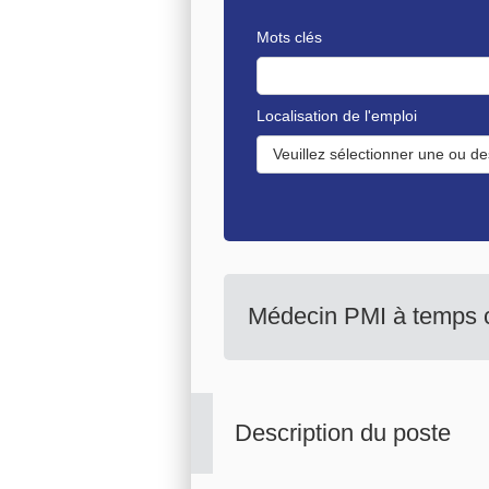
Mots clés
Localisation de l'emploi
Veuillez sélectionner une ou de
Médecin PMI à temps c
Description du poste