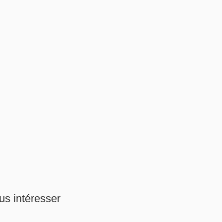
us intéresser