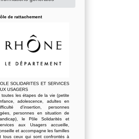
ôle de rattachement
OLE SOLIDARITES ET SERVICES
UX USAGERS
 toutes les étapes de la vie (petite
nfance, adolescence, adultes en
ifficulté d'insertion, personnes
gées, personnes en situation de
andicap), le Pôle Solidarités et
ervices aux Usagers accueille,
onseille et accompagne les familles
t tous ceux qui sont confrontés à