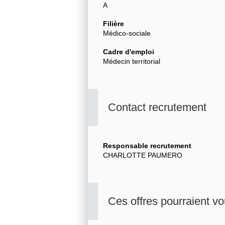
A
Filière
Médico-sociale
Cadre d'emploi
Médecin territorial
Contact recrutement
Responsable recrutement
CHARLOTTE PAUMERO
Ces offres pourraient vo