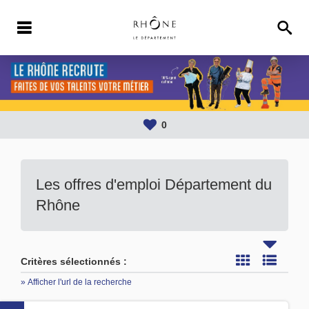
0
Les offres d'emploi Département du
Rhône
Critères sélectionnés :
» Afficher l'url de la recherche