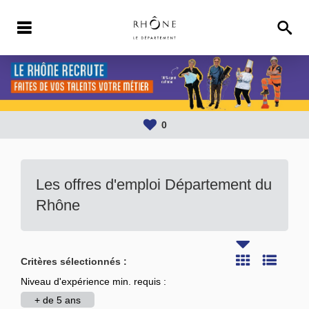
0
Les offres d'emploi Département du
Rhône
Critères sélectionnés :
Niveau d'expérience min. requis :
+ de 5 ans