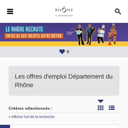
0
Les offres d'emploi Département du
Rhône
Critères sélectionnés :
» Afficher l'url de la recherche